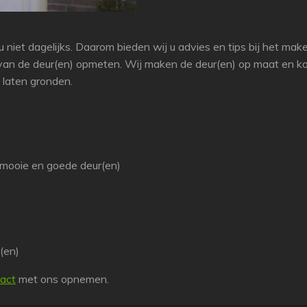
 niet dagelijks. Daarom bieden wij u advies en tips bij het ma
 van de deur(en) opmeten. Wij maken de deur(en) op maat en
 laten gronden.
 mooie en goede deur(en)
(en)
act
met ons opnemen.