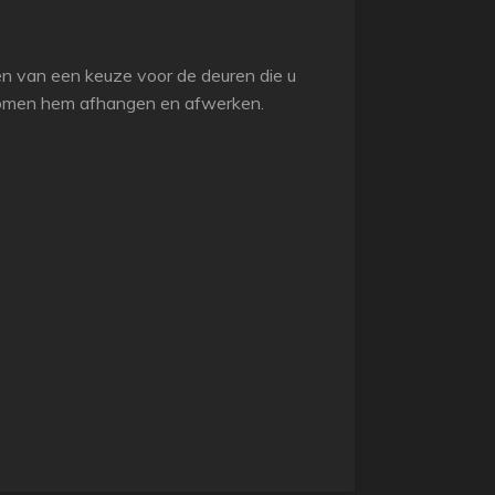
ken van een keuze voor de deuren die u
 komen hem afhangen en afwerken.