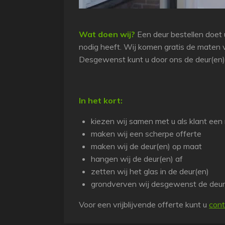
Wat doen wij?
Een deur bestellen doet u
nodig heeft. Wij komen gratis de maten
Desgewenst kunt u door ons de deur(en)
In het kort:
kiezen wij samen met u als klant een
maken wij een scherpe offerte
maken wij de deur(en) op maat
hangen wij de deur(en) af
zetten wij het glas in de deur(en)
grondverven wij desgewenst de deur
Voor een vrijblijvende offerte kunt u
cont