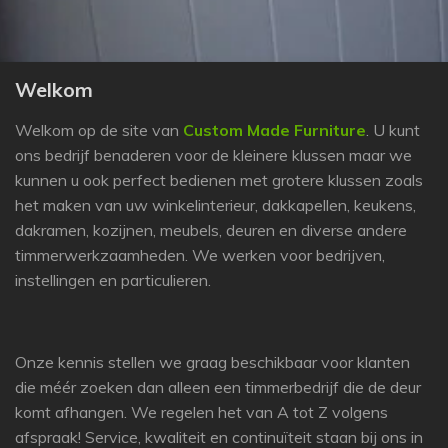
Welkom
Welkom op de site van
Custo
m Made Furn
iture
. U kunt
ons bedrijf benaderen voor de kleinere klussen maar we
kunnen u ook perfect bedienen met grotere klussen zoals
het maken van uw winkelinterieur, dakkapellen, keukens,
dakramen, kozijnen, meubels, deuren en diverse andere
timmerwerkzaamheden. We werken voor bedrijven,
instellingen en particulieren.
Onze kennis stellen we graag beschikbaar voor klanten
die méér zoeken dan alleen een timmerbedrijf die de deur
komt afhangen. We regelen het van A tot Z volgens
afspraak! Service, kwaliteit en continuïteit staan bij ons in